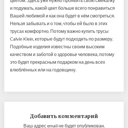
цветом. Здесь уже нужно проявить свою смекалку
и подумать, какой цвет больше всего понравиться
Вашей любимой и как она будет в нём смотреться.
Нельзя забывать и о том, чтобы ей было в этих
трусах комфортно. Потому важно купить трусы
Calvin Klein, которые будут подходить по размеру.
Подобные изделия известны своим высоким
качеством и заботой о здоровье человека, потому
это будет прекрасным подарком на день всех
влюблённых или на годовщину.
Добавить комментарий
Ваш адрес email не будет опубликован.