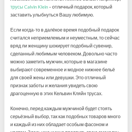
трусы Calvin Klein
– отличный подарок, который
заставить улыбнуться Вашу любимую.
Если когда-то в далёкое время подобный подарок
считался неприемлемым и неуместным, то сейчас
вряд ли женщину шокирует подобный сувенир,
сделанный любимым человеком. Довольно часто
можно заметить мужчин, которые в магазине
выбирают современное и модное нижнее бельё
для своей жены или девушки. Это отличный
признак заботы и желания увидеть свою
драгоценную в этих Кельвин Кляйн трусах.
Конечно, перед каждым мужчиной будет стоять
серьёзный выбор, так как подобных товаров много
и каждый из них обладает особым фасоном и