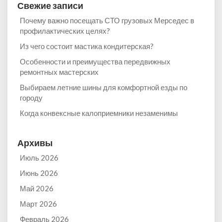
Свежие записи
Почему важно посещать СТО грузовых Мерседес в
профилактических целях?
Из чего состоит мастика кондитерская?
Особенности и преимущества передвижных
ремонтных мастерских
Выбираем летние шины для комфортной езды по
городу
Когда конвексные калоприемники незаменимы
Архивы
Июль 2026
Июнь 2026
Май 2026
Март 2026
Февраль 2026