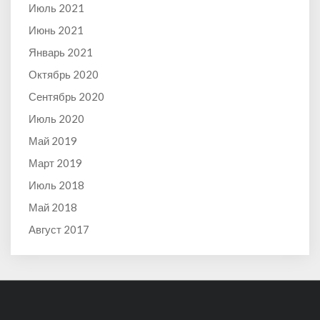
Июль 2021
Июнь 2021
Январь 2021
Октябрь 2020
Сентябрь 2020
Июль 2020
Май 2019
Март 2019
Июль 2018
Май 2018
Август 2017