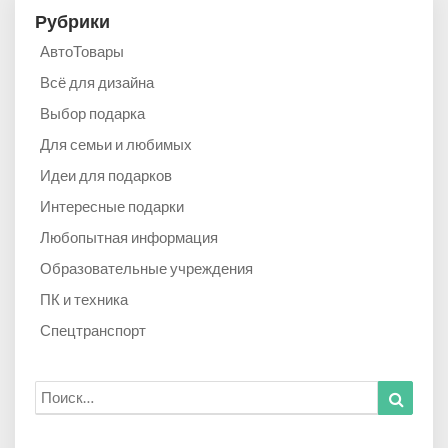
Рубрики
АвтоТовары
Всё для дизайна
Выбор подарка
Для семьи и любимых
Идеи для подарков
Интересные подарки
Любопытная информация
Образовательные учреждения
ПК и техника
Спецтранспорт
Искать:
Найти