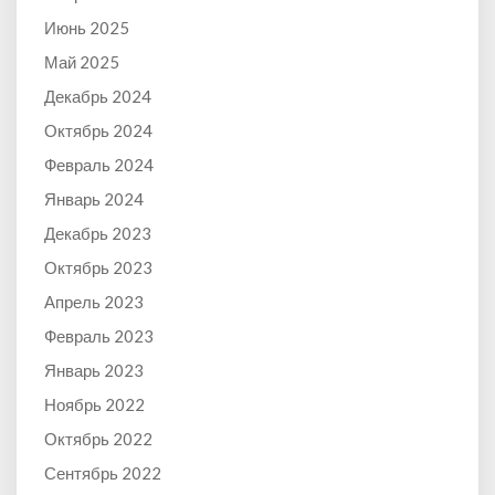
Июнь 2025
Май 2025
Декабрь 2024
Октябрь 2024
Февраль 2024
Январь 2024
Декабрь 2023
Октябрь 2023
Апрель 2023
Февраль 2023
Январь 2023
Ноябрь 2022
Октябрь 2022
Сентябрь 2022