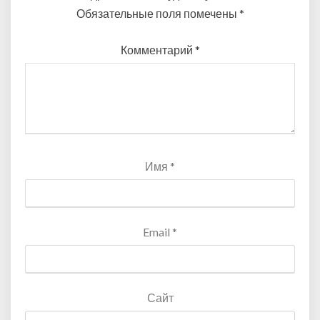
Обязательные поля помечены
*
Комментарий
*
Имя
*
Email
*
Сайт