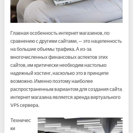
Главная особенность интернет магазинов, по
сравнению с другими сайтами, — это нацеленность
на большие объемы трафика.
А из-за
многочисленных финансовых аспектов этих
сайтов, им критически необходим настолько
надежный хостинг, насколько это в принципе
возможно. Именно поэтому наиболее
распространенным вариантом для создания сайта
интернет магазина является аренда виртуального
VPS сервера.
Техничес
ки