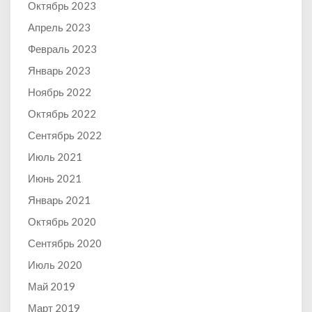
Октябрь 2023
Апрель 2023
Февраль 2023
Январь 2023
Ноябрь 2022
Октябрь 2022
Сентябрь 2022
Июль 2021
Июнь 2021
Январь 2021
Октябрь 2020
Сентябрь 2020
Июль 2020
Май 2019
Март 2019