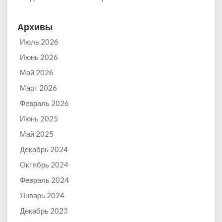
Архивы
Июль 2026
Июнь 2026
Май 2026
Март 2026
Февраль 2026
Июнь 2025
Май 2025
Декабрь 2024
Октябрь 2024
Февраль 2024
Январь 2024
Декабрь 2023