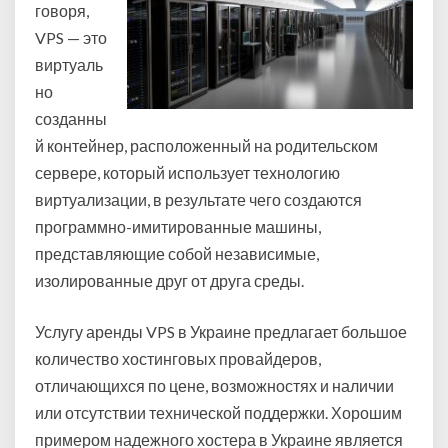
говоря,
VPS — это
виртуаль
но
созданны
й контейнер, расположенный на родительском
сервере, который использует технологию
виртуализации, в результате чего создаются
программно-имитированные машины,
представляющие собой независимые,
изолированные друг от друга среды.
Услугу аренды VPS в Украине предлагает большое
количество хостинговых провайдеров,
отличающихся по цене, возможностях и наличии
или отсутствии технической поддержки. Хорошим
примером надежного хостера в Украине является