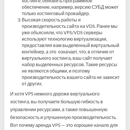
хостинге, обновить программное
обеспечение, например, версию СУБД может
только хостинговый провайдер.
Высокая скорость работы и
производительность сайта на VDS. Ранее мы
уже объясняли, что VPS/VDS серверы
используют технологию виртуализации,
предоставляя вам выделенный виртуальный
контейнер, а это означает, что, в отличие от
виртуального хостинга, ваш сайт получает
набор выделенных ресурсов. Такие ресурсы
не являются общими, и поэтому
производительность вашего сайта не зависит
от других.
И хотя VPS немного дороже виртуального
хостинга, вы получаете большую гибкость в
управлении ресурсами, а также повышенную
безопасность и улучшенную производительность.
Вот почему аренда VPS — это хорошее начало для