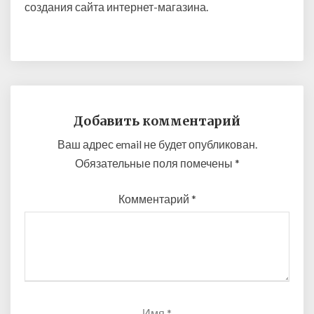
создания сайта интернет-магазина.
Добавить комментарий
Ваш адрес email не будет опубликован.
Обязательные поля помечены
*
Комментарий
*
Имя
*