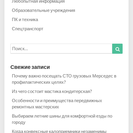
Любопытная информация
Образовательные учреждения
ПК и техника
Спецтранспорт
Искать:
Найти
Свежие записи
Почему важно посещать СТО грузовых Мерседес в
профилактических целях?
Из чего состоит мастика кондитерская?
Особенности и преимущества передвижных
ремонтных мастерских
Выбираем летние шины для комфортной езды по
городу
Когда конвексные калоприемники незаменимы