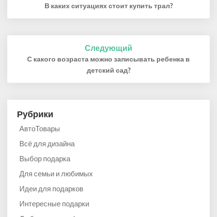
В каких ситуациях стоит купить трал?
записям
Следующий
С какого возраста можно записывать ребенка в
детский сад?
Рубрики
АвтоТовары
Всё для дизайна
Выбор подарка
Для семьи и любимых
Идеи для подарков
Интересные подарки